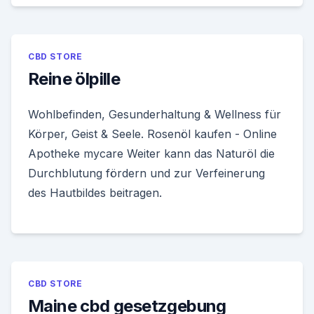
CBD STORE
Reine ölpille
Wohlbefinden, Gesunderhaltung & Wellness für
Körper, Geist & Seele. Rosenöl kaufen - Online
Apotheke mycare Weiter kann das Naturöl die
Durchblutung fördern und zur Verfeinerung
des Hautbildes beitragen.
CBD STORE
Maine cbd gesetzgebung