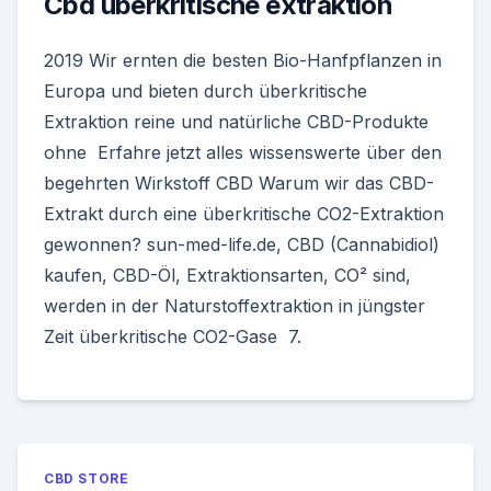
Cbd überkritische extraktion
2019 Wir ernten die besten Bio-Hanfpflanzen in
Europa und bieten durch überkritische
Extraktion reine und natürliche CBD-Produkte
ohne Erfahre jetzt alles wissenswerte über den
begehrten Wirkstoff CBD Warum wir das CBD-
Extrakt durch eine überkritische CO2-Extraktion
gewonnen? sun-med-life.de, CBD (Cannabidiol)
kaufen, CBD-Öl, Extraktionsarten, CO² sind,
werden in der Naturstoffextraktion in jüngster
Zeit überkritische CO2-Gase 7.
CBD STORE