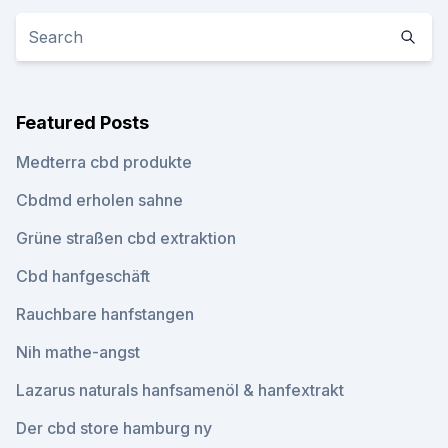
Featured Posts
Medterra cbd produkte
Cbdmd erholen sahne
Grüne straßen cbd extraktion
Cbd hanfgeschäft
Rauchbare hanfstangen
Nih mathe-angst
Lazarus naturals hanfsamenöl & hanfextrakt
Der cbd store hamburg ny