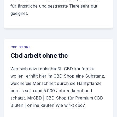
für ängstliche und gestresste Tiere sehr gut
geeignet.
CBD STORE
Cbd arbeit ohne thc
Wer sich dazu entschließt, CBD kaufen zu
wollen, erhält hier im CBD Shop eine Substanz,
welche die Menschheit durch die Hanfpflanze
bereits seit rund 5.000 Jahren kennt und
schätzt. MrCBD | CBD Shop für Premium CBD
Blüten | online kaufen Wie wirkt cbd?