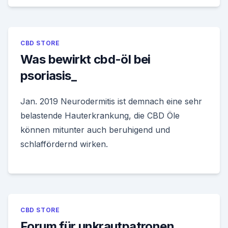
CBD STORE
Was bewirkt cbd-öl bei
psoriasis_
Jan. 2019 Neurodermitis ist demnach eine sehr
belastende Hauterkrankung, die CBD Öle
können mitunter auch beruhigend und
schlaffördernd wirken.
CBD STORE
Forum für unkrautpatronen