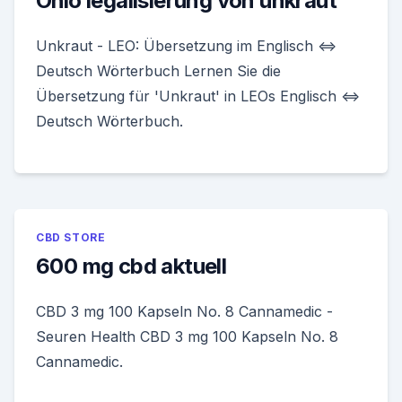
Ohio legalisierung von unkraut
Unkraut - LEO: Übersetzung im Englisch ⇔
Deutsch Wörterbuch Lernen Sie die
Übersetzung für 'Unkraut' in LEOs Englisch ⇔
Deutsch Wörterbuch.
CBD STORE
600 mg cbd aktuell
CBD 3 mg 100 Kapseln No. 8 Cannamedic -
Seuren Health CBD 3 mg 100 Kapseln No. 8
Cannamedic.