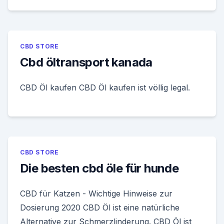
CBD STORE
Cbd öltransport kanada
CBD Öl kaufen CBD Öl kaufen ist völlig legal.
CBD STORE
Die besten cbd öle für hunde
CBD für Katzen - Wichtige Hinweise zur
Dosierung 2020 CBD Öl ist eine natürliche
Alternative zur Schmerzlinderung. CBD Öl ist