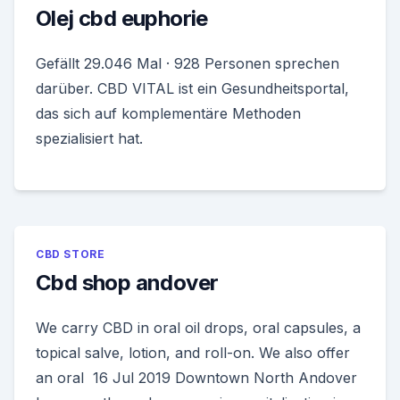
Olej cbd euphorie
Gefällt 29.046 Mal · 928 Personen sprechen
darüber. CBD VITAL ist ein Gesundheitsportal,
das sich auf komplementäre Methoden
spezialisiert hat.
CBD STORE
Cbd shop andover
We carry CBD in oral oil drops, oral capsules, a
topical salve, lotion, and roll-on. We also offer
an oral 16 Jul 2019 Downtown North Andover