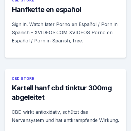
CBD STORE
Hanfkette en español
Sign in. Watch later Porno en Español / Porn in
Spanish - XVIDEOS.COM XVIDEOS Porno en
Español / Porn in Spanish, free.
CBD STORE
Kartell hanf cbd tinktur 300mg
abgeleitet
CBD wirkt antioxidativ, schützt das
Nervensystem und hat entkrampfende Wirkung.