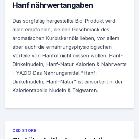
Hanf nährwertangaben
Das sorgfältig hergestellte Bio-Produkt wird
allen empfohlen, die den Geschmack des
aromatischen Kürbiskernöls lieben, vor allem
aber auch die ernährungsphysiologischen
Vorteile von Hanföl nicht missen wollen. Hanf-
Dinkelnudeln, Hanf-Natur Kalorien & Nährwerte
- YAZIO Das Nahrungsmittel "Hanf-
Dinkelnudeln, Hanf-Natur" ist einsortiert in der
Kalorientabelle Nudeln & Teigwaren.
CBD STORE