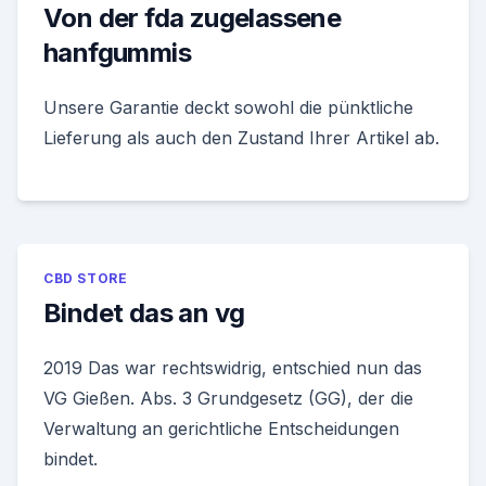
Von der fda zugelassene
hanfgummis
Unsere Garantie deckt sowohl die pünktliche
Lieferung als auch den Zustand Ihrer Artikel ab.
CBD STORE
Bindet das an vg
2019 Das war rechtswidrig, entschied nun das
VG Gießen. Abs. 3 Grundgesetz (GG), der die
Verwaltung an gerichtliche Entscheidungen
bindet.