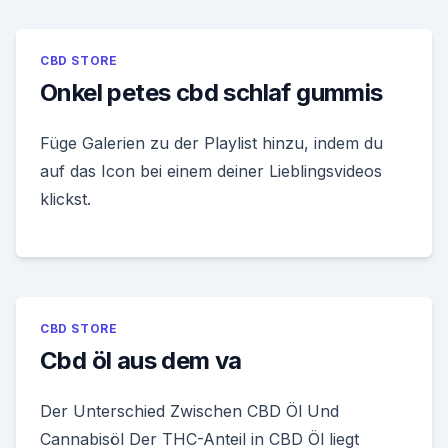
CBD STORE
Onkel petes cbd schlaf gummis
Füge Galerien zu der Playlist hinzu, indem du
auf das Icon bei einem deiner Lieblingsvideos
klickst.
CBD STORE
Cbd öl aus dem va
Der Unterschied Zwischen CBD Öl Und
Cannabisöl Der THC-Anteil in CBD Öl liegt