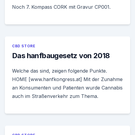
Noch 7. Kompass CORK mit Gravur CP001.
CBD STORE
Das hanfbaugesetz von 2018
Welche das sind, zeigen folgende Punkte.
HOME [www.hanfkongress.at] Mit der Zunahme
an Konsumenten und Patienten wurde Cannabis
auch im Straßenverkehr zum Thema.