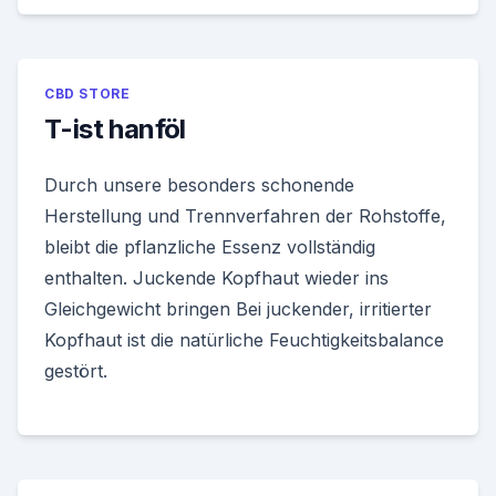
CBD STORE
T-ist hanföl
Durch unsere besonders schonende
Herstellung und Trennverfahren der Rohstoffe,
bleibt die pflanzliche Essenz vollständig
enthalten. Juckende Kopfhaut wieder ins
Gleichgewicht bringen Bei juckender, irritierter
Kopfhaut ist die natürliche Feuchtigkeitsbalance
gestört.