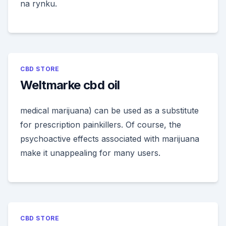
na rynku.
CBD STORE
Weltmarke cbd oil
medical marijuana) can be used as a substitute
for prescription painkillers. Of course, the
psychoactive effects associated with marijuana
make it unappealing for many users.
CBD STORE