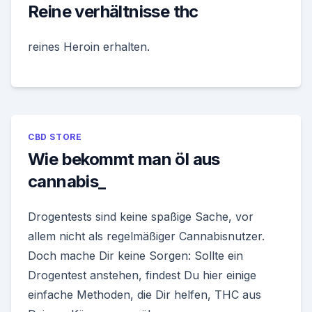
Reine verhältnisse thc
reines Heroin erhalten.
CBD STORE
Wie bekommt man öl aus
cannabis_
Drogentests sind keine spaßige Sache, vor
allem nicht als regelmäßiger Cannabisnutzer.
Doch mache Dir keine Sorgen: Sollte ein
Drogentest anstehen, findest Du hier einige
einfache Methoden, die Dir helfen, THC aus