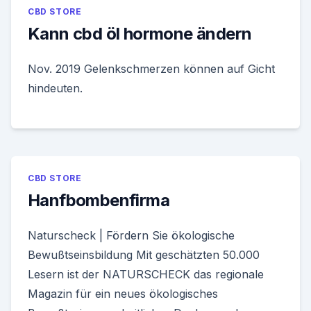
CBD STORE
Kann cbd öl hormone ändern
Nov. 2019 Gelenkschmerzen können auf Gicht
hindeuten.
CBD STORE
Hanfbombenfirma
Naturscheck | Fördern Sie ökologische
Bewußtseinsbildung Mit geschätzten 50.000
Lesern ist der NATURSCHECK das regionale
Magazin für ein neues ökologisches