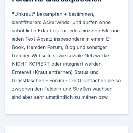
"Unkraut" bekämpfen + bestimmen,
identifizieren: Ackerwinde, und dürfen ohne
schriftliche Erlaubnis für jedes einzelne Bild und
jeden Text-Absatz insbesondere in einem E-
Book, fremden Forum, Blog und sonstiger
fremder Webseite sowie soziale Netzwerke
NICHT KOPIERT oder integriert werden.
Erntereif (Kraut entfernen) Status und
Grassfläschen - Forum - Die Grünflächen die so
zwischen den Feldern und Straßen wachsen
sind aber sehr umständlich zu mähen bzw.