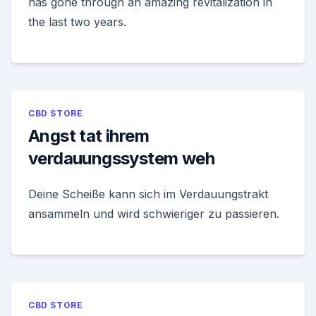
has gone through an amazing revitalization in
the last two years.
CBD STORE
Angst tat ihrem
verdauungssystem weh
Deine Scheiße kann sich im Verdauungstrakt
ansammeln und wird schwieriger zu passieren.
CBD STORE