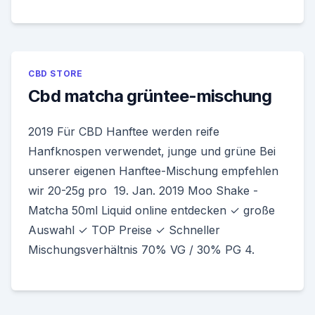
CBD STORE
Cbd matcha grüntee-mischung
2019 Für CBD Hanftee werden reife
Hanfknospen verwendet, junge und grüne Bei
unserer eigenen Hanftee-Mischung empfehlen
wir 20-25g pro 19. Jan. 2019 Moo Shake -
Matcha 50ml Liquid online entdecken ✓ große
Auswahl ✓ TOP Preise ✓ Schneller
Mischungsverhältnis 70% VG / 30% PG 4.