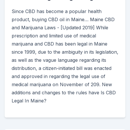
Since CBD has become a popular health
product, buying CBD oil in Maine… Maine CBD
and Marijuana Laws - [Updated 2019] While
prescription and limited use of medical
marijuana and CBD has been legal in Maine
since 1999, due to the ambiguity in its legislation,
as well as the vague language regarding its
distribution, a citizen-initiated bill was enacted
and approved in regarding the legal use of
medical marijuana on November of 209. New
additions and changes to the rules have Is CBD
Legal In Maine?