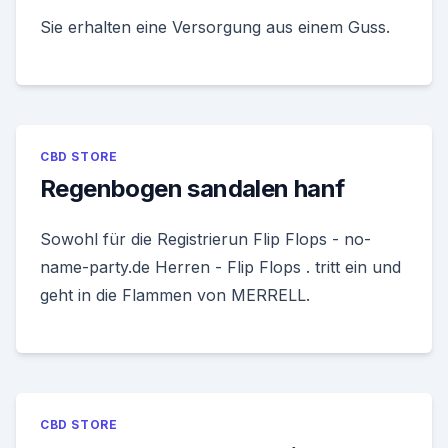
Sie erhalten eine Versorgung aus einem Guss.
CBD STORE
Regenbogen sandalen hanf
Sowohl für die Registrierun Flip Flops - no-
name-party.de Herren - Flip Flops . tritt ein und
geht in die Flammen von MERRELL.
CBD STORE