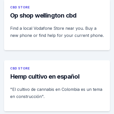
CBD STORE
Op shop wellington cbd
Find a local Vodafone Store near you. Buy a
new phone or find help for your current phone.
CBD STORE
Hemp cultivo en español
"El cultivo de cannabis en Colombia es un tema
en construcción".