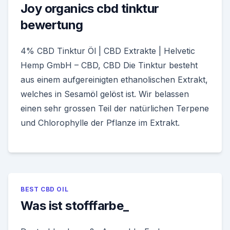
Joy organics cbd tinktur
bewertung
4% CBD Tinktur Öl | CBD Extrakte | Helvetic
Hemp GmbH – CBD, CBD Die Tinktur besteht
aus einem aufgereinigten ethanolischen Extrakt,
welches in Sesamöl gelöst ist. Wir belassen
einen sehr grossen Teil der natürlichen Terpene
und Chlorophylle der Pflanze im Extrakt.
BEST CBD OIL
Was ist stofffarbe_