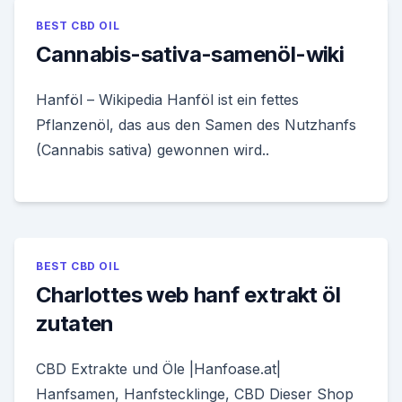
BEST CBD OIL
Cannabis-sativa-samenöl-wiki
Hanföl – Wikipedia Hanföl ist ein fettes
Pflanzenöl, das aus den Samen des Nutzhanfs
(Cannabis sativa) gewonnen wird..
BEST CBD OIL
Charlottes web hanf extrakt öl
zutaten
CBD Extrakte und Öle |Hanfoase.at|
Hanfsamen, Hanfstecklinge, CBD Dieser Shop