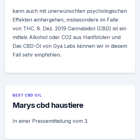
kann auch mit unerwünschten psychologischen
Effekten einhergehen, insbesondere im Falle
von THC. 8. Dez. 2019 Cannabidiol (CBD) ist ein
mittels Alkohol oder CO2 aus Hanfblüten und
Das CBD-Öl von Gya Labs können wir in diesem
Fall sehr empfehlen.
BEST CBD OIL
Marys cbd haustiere
In einer Pressemitteilung vom 3.