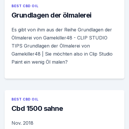
BEST CBD OIL
Grundlagen der ölmalerei
Es gibt von ihm aus der Reihe Grundlagen der
Ölmalerei von Gamekiller48 - CLIP STUDIO
TIPS Grundlagen der Ölmalerei von
Gamekiller48 | Sie möchten also in Clip Studio
Paint ein wenig Öl malen?
BEST CBD OIL
Cbd 1500 sahne
Nov. 2018