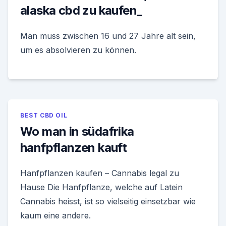
alaska cbd zu kaufen_
Man muss zwischen 16 und 27 Jahre alt sein,
um es absolvieren zu können.
BEST CBD OIL
Wo man in südafrika
hanfpflanzen kauft
Hanfpflanzen kaufen – Cannabis legal zu
Hause Die Hanfpflanze, welche auf Latein
Cannabis heisst, ist so vielseitig einsetzbar wie
kaum eine andere.