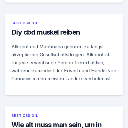
BEST CBD OIL
Diy cbd muskel reiben
Alkohol und Marihuana gehören zu längst
akzeptierten Gesellschaftsdrogen. Alkohol ist
für jede erwachsene Person frei erhältlich,
während zumindest der Erwerb und Handel von
Cannabis in den meisten Ländern verboten ist.
BEST CBD OIL
Wie alt muss man sein, um in