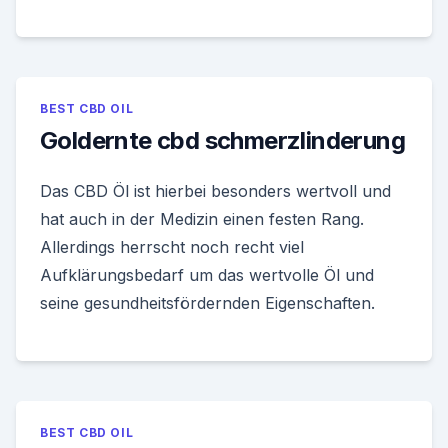
BEST CBD OIL
Goldernte cbd schmerzlinderung
Das CBD Öl ist hierbei besonders wertvoll und
hat auch in der Medizin einen festen Rang.
Allerdings herrscht noch recht viel
Aufklärungsbedarf um das wertvolle Öl und
seine gesundheitsfördernden Eigenschaften.
BEST CBD OIL