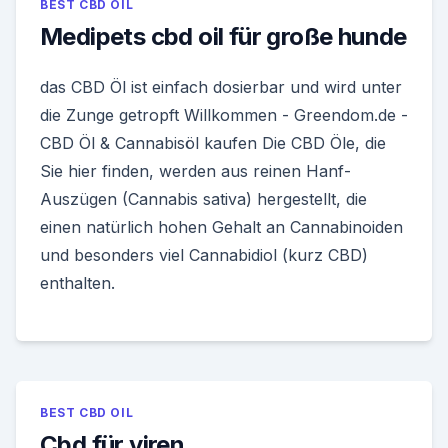
BEST CBD OIL
Medipets cbd oil für große hunde
das CBD Öl ist einfach dosierbar und wird unter
die Zunge getropft Willkommen - Greendom.de -
CBD Öl & Cannabisöl kaufen Die CBD Öle, die
Sie hier finden, werden aus reinen Hanf-
Auszügen (Cannabis sativa) hergestellt, die
einen natürlich hohen Gehalt an Cannabinoiden
und besonders viel Cannabidiol (kurz CBD)
enthalten.
BEST CBD OIL
Cbd für viren