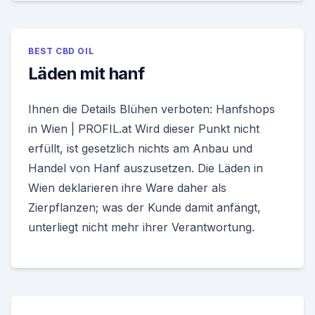
BEST CBD OIL
Läden mit hanf
Ihnen die Details Blühen verboten: Hanfshops
in Wien | PROFIL.at Wird dieser Punkt nicht
erfüllt, ist gesetzlich nichts am Anbau und
Handel von Hanf auszusetzen. Die Läden in
Wien deklarieren ihre Ware daher als
Zierpflanzen; was der Kunde damit anfängt,
unterliegt nicht mehr ihrer Verantwortung.