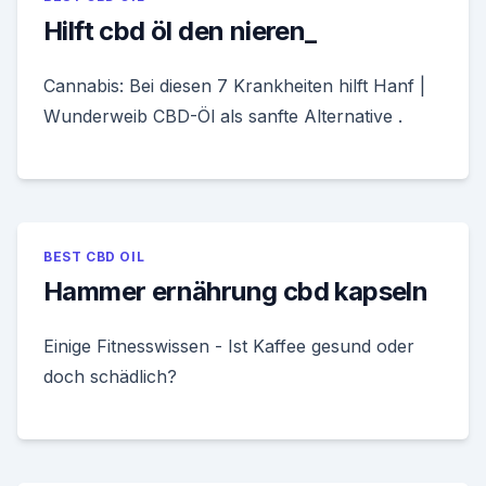
Hilft cbd öl den nieren_
Cannabis: Bei diesen 7 Krankheiten hilft Hanf |
Wunderweib CBD-Öl als sanfte Alternative .
BEST CBD OIL
Hammer ernährung cbd kapseln
Einige Fitnesswissen - Ist Kaffee gesund oder
doch schädlich?