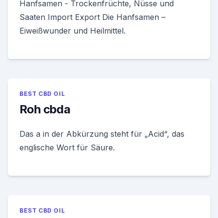
Hanfsamen - Trockenfrüchte, Nüsse und
Saaten Import Export Die Hanfsamen –
Eiweißwunder und Heilmittel.
BEST CBD OIL
Roh cbda
Das a in der Abkürzung steht für „Acid“, das
englische Wort für Säure.
BEST CBD OIL