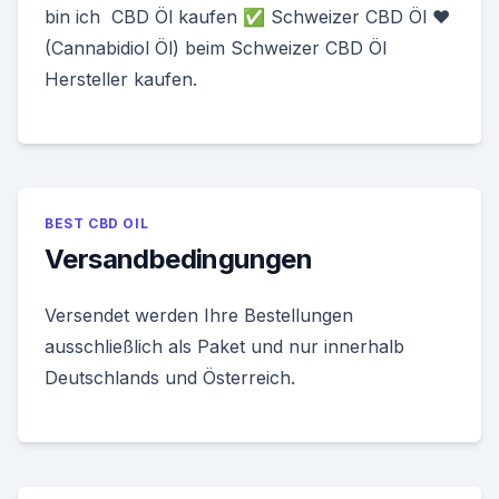
bin ich CBD Öl kaufen ✅ Schweizer CBD Öl ❤
(Cannabidiol Öl) beim Schweizer CBD Öl
Hersteller kaufen.
BEST CBD OIL
Versandbedingungen
Versendet werden Ihre Bestellungen
ausschließlich als Paket und nur innerhalb
Deutschlands und Österreich.