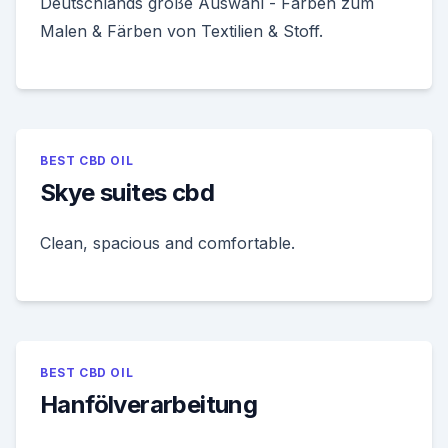
Deutschlands große Auswahl - Farben zum
Malen & Färben von Textilien & Stoff.
BEST CBD OIL
Skye suites cbd
Clean, spacious and comfortable.
BEST CBD OIL
Hanfölverarbeitung