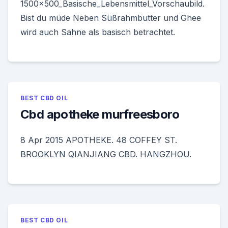
1500x500_Basische_Lebensmittel_Vorschaubild.
Bist du müde Neben Süßrahmbutter und Ghee
wird auch Sahne als basisch betrachtet.
BEST CBD OIL
Cbd apotheke murfreesboro
8 Apr 2015 APOTHEKE. 48 COFFEY ST.
BROOKLYN QIANJIANG CBD. HANGZHOU.
BEST CBD OIL