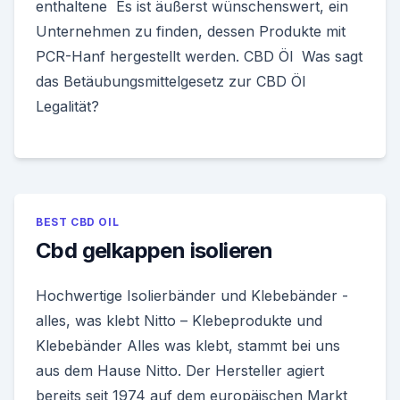
enthaltene Es ist äußerst wünschenswert, ein
Unternehmen zu finden, dessen Produkte mit
PCR-Hanf hergestellt werden. CBD Öl Was sagt
das Betäubungsmittelgesetz zur CBD Öl
Legalität?
BEST CBD OIL
Cbd gelkappen isolieren
Hochwertige Isolierbänder und Klebebänder -
alles, was klebt Nitto – Klebeprodukte und
Klebebänder Alles was klebt, stammt bei uns
aus dem Hause Nitto. Der Hersteller agiert
bereits seit 1974 auf dem europäischen Markt