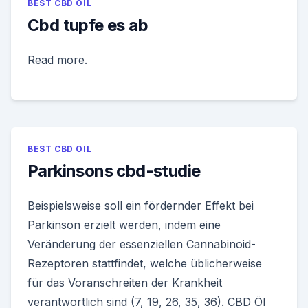
BEST CBD OIL
Cbd tupfe es ab
Read more.
BEST CBD OIL
Parkinsons cbd-studie
Beispielsweise soll ein fördernder Effekt bei
Parkinson erzielt werden, indem eine
Veränderung der essenziellen Cannabinoid-
Rezeptoren stattfindet, welche üblicherweise
für das Voranschreiten der Krankheit
verantwortlich sind (7, 19, 26, 35, 36). CBD Öl