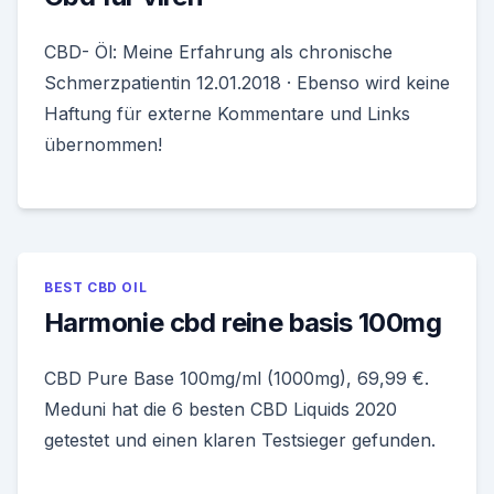
CBD- Öl: Meine Erfahrung als chronische
Schmerzpatientin 12.01.2018 · Ebenso wird keine
Haftung für externe Kommentare und Links
übernommen!
BEST CBD OIL
Harmonie cbd reine basis 100mg
CBD Pure Base 100mg/ml (1000mg), 69,99 €.
Meduni hat die 6 besten CBD Liquids 2020
getestet und einen klaren Testsieger gefunden.