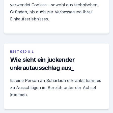
verwendet Cookies - sowohl aus technischen
Gründen, als auch zur Verbesserung Ihres
Einkaufserlebnisses.
BEST CBD OIL
Wie sieht ein juckender
unkrautausschlag aus_
Ist eine Person an Scharlach erkrankt, kann es
zu Ausschlägen im Bereich unter der Achsel
kommen.