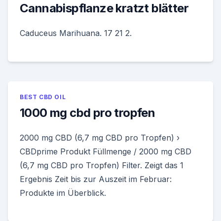
Cannabispflanze kratzt blätter
Caduceus Marihuana. 17 21 2.
BEST CBD OIL
1000 mg cbd pro tropfen
2000 mg CBD (6,7 mg CBD pro Tropfen) ›
CBDprime Produkt Füllmenge / 2000 mg CBD
(6,7 mg CBD pro Tropfen) Filter. Zeigt das 1
Ergebnis Zeit bis zur Auszeit im Februar:
Produkte im Überblick.