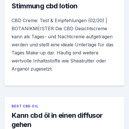
Stimmung cbd lotion
CBD Creme: Test & Empfehlungen (02/20) |
BOTANIKMEISTER Die CBD Gesichtscreme
kann als Tages- und Nachtcreme aufgetragen
werden und stellt eine ideale Unterlage für das
Tages Make-up dar. Häufig sind weitere
wertvolle Inhaltsstoffe wie Sheabutter oder
Arganöl zugesetzt.
BEST CBD OIL
Kann cbd öl in einen diffusor
gehen