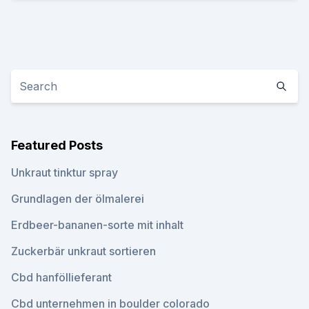
Featured Posts
Unkraut tinktur spray
Grundlagen der ölmalerei
Erdbeer-bananen-sorte mit inhalt
Zuckerbär unkraut sortieren
Cbd hanföllieferant
Cbd unternehmen in boulder colorado