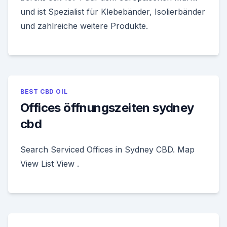
und ist Spezialist für Klebebänder, Isolierbänder
und zahlreiche weitere Produkte.
BEST CBD OIL
Offices öffnungszeiten sydney
cbd
Search Serviced Offices in Sydney CBD. Map
View List View .