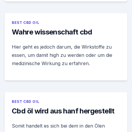
BEST CBD OIL
Wahre wissenschaft cbd
Hier geht es jedoch darum, die Wirkstoffe zu
essen, um damit high zu werden oder um die
medizinische Wirkung zu erfahren.
BEST CBD OIL
Cbd öl wird aus hanf hergestellt
Somit handelt es sich bei dem in den Ölen