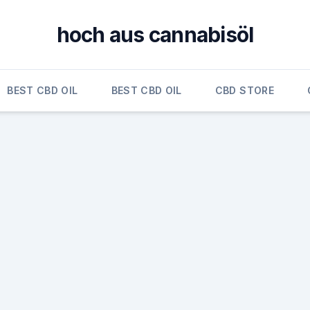
hoch aus cannabisöl
BEST CBD OIL
BEST CBD OIL
CBD STORE