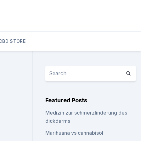
CBD STORE
Featured Posts
Medizin zur schmerzlinderung des
dickdarms
Marihuana vs cannabisöl