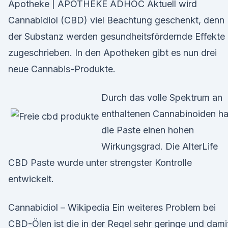
Apotheke | APOTHEKE ADHOC Aktuell wird
Cannabidiol (CBD) viel Beachtung geschenkt, denn
der Substanz werden gesundheitsfördernde Effekte
zugeschrieben. In den Apotheken gibt es nun drei
neue Cannabis-Produkte.
Durch das volle Spektrum an
enthaltenen Cannabinoiden ha
die Paste einen hohen
Wirkungsgrad. Die AlterLife
CBD Paste wurde unter strengster Kontrolle
entwickelt.
Cannabidiol – Wikipedia Ein weiteres Problem bei
CBD-Ölen ist die in der Regel sehr geringe und dami