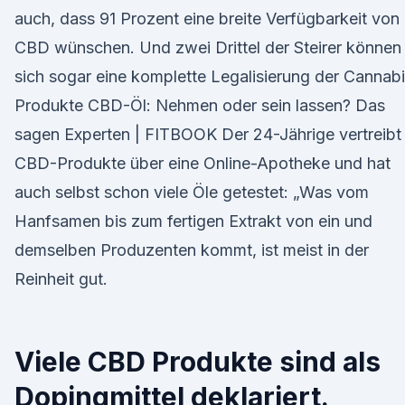
auch, dass 91 Prozent eine breite Verfügbarkeit von
CBD wünschen. Und zwei Drittel der Steirer können
sich sogar eine komplette Legalisierung der Cannab
Produkte CBD-Öl: Nehmen oder sein lassen? Das
sagen Experten | FITBOOK Der 24-Jährige vertreibt
CBD-Produkte über eine Online-Apotheke und hat
auch selbst schon viele Öle getestet: „Was vom
Hanfsamen bis zum fertigen Extrakt von ein und
demselben Produzenten kommt, ist meist in der
Reinheit gut.
Viele CBD Produkte sind als
Dopingmittel deklariert.