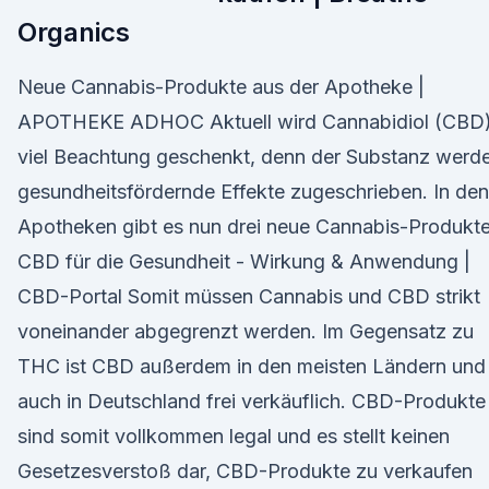
Organics
Neue Cannabis-Produkte aus der Apotheke |
APOTHEKE ADHOC Aktuell wird Cannabidiol (CBD
viel Beachtung geschenkt, denn der Substanz werd
gesundheitsfördernde Effekte zugeschrieben. In den
Apotheken gibt es nun drei neue Cannabis-Produkte
CBD für die Gesundheit - Wirkung & Anwendung |
CBD-Portal Somit müssen Cannabis und CBD strikt
voneinander abgegrenzt werden. Im Gegensatz zu
THC ist CBD außerdem in den meisten Ländern und
auch in Deutschland frei verkäuflich. CBD-Produkte
sind somit vollkommen legal und es stellt keinen
Gesetzesverstoß dar, CBD-Produkte zu verkaufen