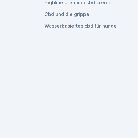
Highline premium cbd creme
Cbd und die grippe
Wasserbasiertes cbd für hunde