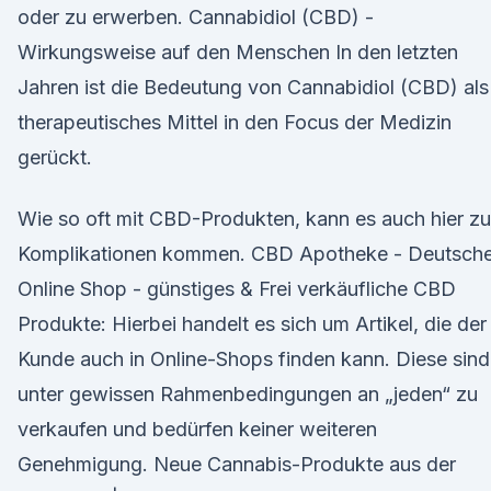
oder zu erwerben. Cannabidiol (CBD) -
Wirkungsweise auf den Menschen In den letzten
Jahren ist die Bedeutung von Cannabidiol (CBD) als
therapeutisches Mittel in den Focus der Medizin
gerückt.
Wie so oft mit CBD-Produkten, kann es auch hier zu
Komplikationen kommen. CBD Apotheke - Deutsche
Online Shop - günstiges & Frei verkäufliche CBD
Produkte: Hierbei handelt es sich um Artikel, die der
Kunde auch in Online-Shops finden kann. Diese sind
unter gewissen Rahmenbedingungen an „jeden“ zu
verkaufen und bedürfen keiner weiteren
Genehmigung. Neue Cannabis-Produkte aus der