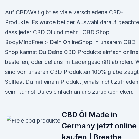
Auf CBDWelt gibt es viele verschiedene CBD-
Produkte. Es wurde bei der Auswahl darauf geachte
dass jeder CBD Öl und mehr | CBD Shop
BodyMindFree > Dein OnlineShop In unserem CBD
Shop kannst Du Deine CBD Produkte einfach online
bestellen, oder bei uns im Ladengeschäft abholen. W
sind von unseren CBD Produkten 100%ig überzeugt
Solltest Du mit einem Produkt jemals nicht zufrieden
sein, kannst Du es einfach an uns zurückschicken.
CBD Öl Made in
Germany jetzt online
kaufen | Breathe