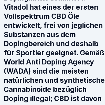
Vitadol hat eines der ersten
Vollspektrum CBD Öle
entwickelt, frei von jeglichen
Substanzen aus dem
Dopingbereich und deshalb
für Sportler geeignet. Gemäß
World Anti Doping Agency
(WADA) sind die meisten
natürlichen und synthetisch
Cannabinoide bezüglich
Doping illegal; CBD ist davon