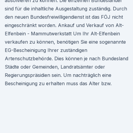
absolvieren zu können. Die einzelnen Bundesländer
sind für die inhaltliche Ausgestaltung zuständig. Durch
den neuen Bundesfreiwilligendienst ist das FÖJ nicht
eingeschränkt worden. Ankauf und Verkauf von Alt-
Elfenbein - Mammutwerkstatt Um Ihr Alt-Elfenbein
verkaufen zu können, benötigen Sie eine sogenannte
EG-Bescheinigung Ihrer zuständigen
Artenschutzbehörde. Dies können je nach Bundesland
Städte oder Gemeinden, Landratsämter oder
Regierungspräsidien sein. Um nachträglich eine
Bescheinigung zu erhalten muss das Alter bzw.