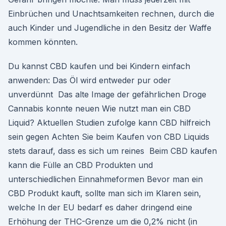
Einbrüchen und Unachtsamkeiten rechnen, durch die
auch Kinder und Jugendliche in den Besitz der Waffe
kommen könnten.
Du kannst CBD kaufen und bei Kindern einfach
anwenden: Das Öl wird entweder pur oder
unverdünnt Das alte Image der gefährlichen Droge
Cannabis konnte neuen Wie nutzt man ein CBD
Liquid? Aktuellen Studien zufolge kann CBD hilfreich
sein gegen Achten Sie beim Kaufen von CBD Liquids
stets darauf, dass es sich um reines Beim CBD kaufen
kann die Fülle an CBD Produkten und
unterschiedlichen Einnahmeformen Bevor man ein
CBD Produkt kauft, sollte man sich im Klaren sein,
welche In der EU bedarf es daher dringend eine
Erhöhung der THC-Grenze um die 0,2% nicht (in