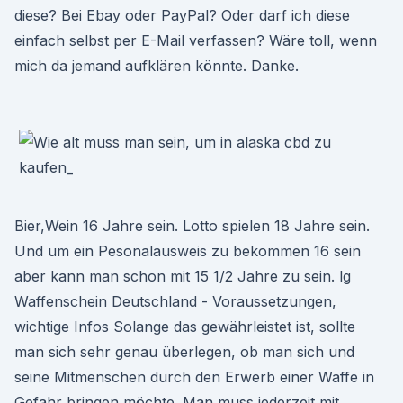
diese? Bei Ebay oder PayPal? Oder darf ich diese
einfach selbst per E-Mail verfassen? Wäre toll, wenn
mich da jemand aufklären könnte. Danke.
Bier,Wein 16 Jahre sein. Lotto spielen 18 Jahre sein.
Und um ein Pesonalausweis zu bekommen 16 sein
aber kann man schon mit 15 1/2 Jahre zu sein. lg
Waffenschein Deutschland - Voraussetzungen,
wichtige Infos Solange das gewährleistet ist, sollte
man sich sehr genau überlegen, ob man sich und
seine Mitmenschen durch den Erwerb einer Waffe in
Gefahr bringen möchte. Man muss jederzeit mit