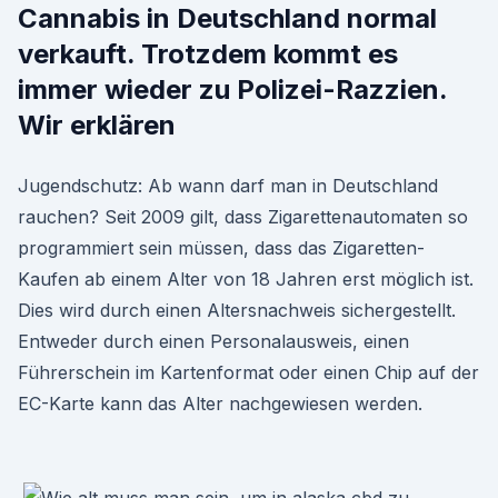
Cannabis in Deutschland normal
verkauft. Trotzdem kommt es
immer wieder zu Polizei-Razzien.
Wir erklären
Jugendschutz: Ab wann darf man in Deutschland
rauchen? Seit 2009 gilt, dass Zigarettenautomaten so
programmiert sein müssen, dass das Zigaretten-
Kaufen ab einem Alter von 18 Jahren erst möglich ist.
Dies wird durch einen Altersnachweis sichergestellt.
Entweder durch einen Personalausweis, einen
Führerschein im Kartenformat oder einen Chip auf der
EC-Karte kann das Alter nachgewiesen werden.