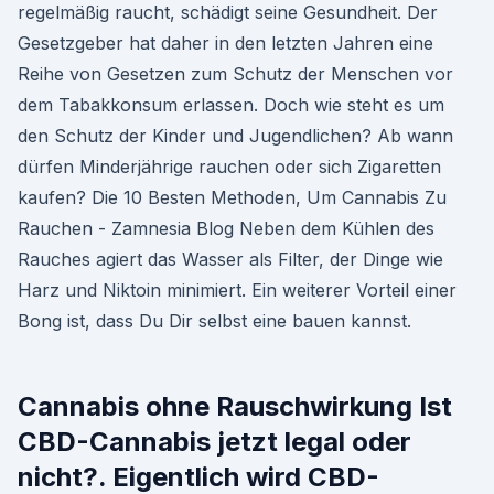
regelmäßig raucht, schädigt seine Gesundheit. Der
Gesetzgeber hat daher in den letzten Jahren eine
Reihe von Gesetzen zum Schutz der Menschen vor
dem Tabakkonsum erlassen. Doch wie steht es um
den Schutz der Kinder und Jugendlichen? Ab wann
dürfen Minderjährige rauchen oder sich Zigaretten
kaufen? Die 10 Besten Methoden, Um Cannabis Zu
Rauchen - Zamnesia Blog Neben dem Kühlen des
Rauches agiert das Wasser als Filter, der Dinge wie
Harz und Niktoin minimiert. Ein weiterer Vorteil einer
Bong ist, dass Du Dir selbst eine bauen kannst.
Cannabis ohne Rauschwirkung Ist
CBD-Cannabis jetzt legal oder
nicht?. Eigentlich wird CBD-