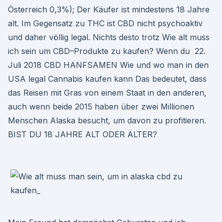
Österreich 0,3%); Der Käufer ist mindestens 18 Jahre
alt. Im Gegensatz zu THC ist CBD nicht psychoaktiv
und daher völlig legal. Nichts desto trotz Wie alt muss
ich sein um CBD–Produkte zu kaufen? Wenn du 22.
Juli 2018 CBD HANFSAMEN Wie und wo man in den
USA legal Cannabis kaufen kann Das bedeutet, dass
das Reisen mit Gras von einem Staat in den anderen,
auch wenn beide 2015 haben über zwei Millionen
Menschen Alaska besucht, um davon zu profitieren.
BIST DU 18 JAHRE ALT ODER ÄLTER?