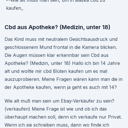
Cbd aus Apotheke? (Medizin, unter 18)
Das Kind muss mit neutralem Gesichtsausdruck und
geschlossenem Mund frontal in die Kamera blicken.
Die Augen müssen klar erkennbar sein Cbd aus
Apotheke? (Medizin, unter 18) Hallo ich bin 14 Jahre
alt und wollte mir cbd Blüten kaufen um es mal
auszuprobieren. Meine Fragen wären kann man die in
der Apotheke kaufen, wenn ja geht es auch mit 14?
Wie alt muß man sein um Ebay-Verkäufer zu sein?
(verkaufen) Meine Frage ist wie und ob ich das
überhaupt machen soll, denn ich verkaufe nur Privat.
Wenn ich sie schreiben muss, dann wo finde ich