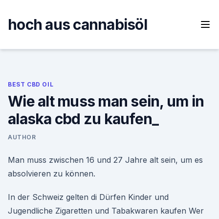
Skip
to
hoch aus cannabisöl
content
BEST CBD OIL
Wie alt muss man sein, um in
alaska cbd zu kaufen_
AUTHOR
Man muss zwischen 16 und 27 Jahre alt sein, um es
absolvieren zu können.
In der Schweiz gelten di Dürfen Kinder und
Jugendliche Zigaretten und Tabakwaren kaufen Wer