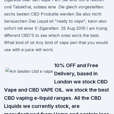
und Tabakfrei, sodass eine Die gleich vorgestellten
sechs besten CBD Produkte werden Sie also nicht
berauschen Das Liquid ist "ready to vape", kann also
sofort mit einer E-Zigaretten 25 Aug 2016 I am trying
different CBD'S to see which ones work the best.
What kind of oil Any kind of vape pen that you would
use with e-juice will work.
10% OFF and Free
Delivery, based in
London we stock CBD
Vape and CBD VAPE OIL. we stock the best
CBD vaping e-liquid ranges. All the CBD
Liquids we currently stock, are