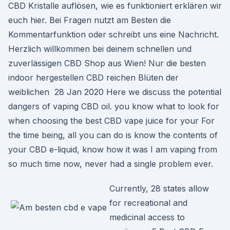
CBD Kristalle auflösen, wie es funktioniert erklären wir
euch hier. Bei Fragen nutzt am Besten die
Kommentarfunktion oder schreibt uns eine Nachricht.
Herzlich willkommen bei deinem schnellen und
zuverlässigen CBD Shop aus Wien! Nur die besten
indoor hergestellen CBD reichen Blüten der
weiblichen 28 Jan 2020 Here we discuss the potential
dangers of vaping CBD oil. you know what to look for
when choosing the best CBD vape juice for your For
the time being, all you can do is know the contents of
your CBD e-liquid, know how it was I am vaping from
so much time now, never had a single problem ever.
Currently, 28 states allow
for recreational and
medicinal access to