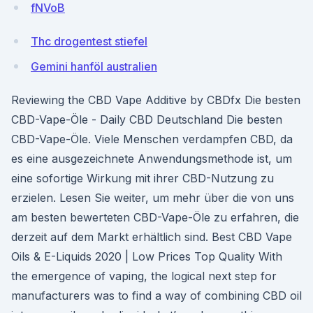
fNVoB
Thc drogentest stiefel
Gemini hanföl australien
Reviewing the CBD Vape Additive by CBDfx Die besten
CBD-Vape-Öle - Daily CBD Deutschland Die besten
CBD-Vape-Öle. Viele Menschen verdampfen CBD, da
es eine ausgezeichnete Anwendungsmethode ist, um
eine sofortige Wirkung mit ihrer CBD-Nutzung zu
erzielen. Lesen Sie weiter, um mehr über die von uns
am besten bewerteten CBD-Vape-Öle zu erfahren, die
derzeit auf dem Markt erhältlich sind. Best CBD Vape
Oils & E-Liquids 2020 | Low Prices Top Quality With
the emergence of vaping, the logical next step for
manufacturers was to find a way of combining CBD oil