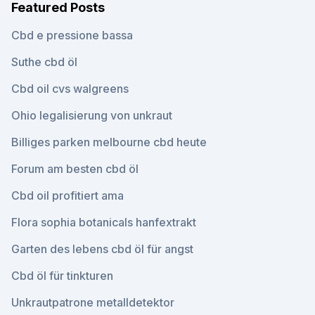
Featured Posts
Cbd e pressione bassa
Suthe cbd öl
Cbd oil cvs walgreens
Ohio legalisierung von unkraut
Billiges parken melbourne cbd heute
Forum am besten cbd öl
Cbd oil profitiert ama
Flora sophia botanicals hanfextrakt
Garten des lebens cbd öl für angst
Cbd öl für tinkturen
Unkrautpatrone metalldetektor