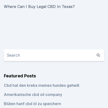
Where Can I Buy Legal CBD In Texas?
Featured Posts
Cbd hat den krebs meines hundes geheilt
Amerikanische cbd oil company
Blüten hanf cbd öl zu speichern