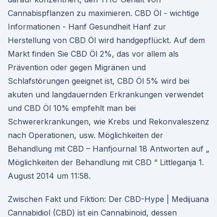
Cannabispflanzen zu maximieren. CBD Öl - wichtige
Informationen - Hanf Gesundheit Hanf zur
Herstellung von CBD Öl wird handgepflückt. Auf dem
Markt finden Sie CBD Öl 2%, das vor allem als
Prävention oder gegen Migränen und
Schlafstörungen geeignet ist, CBD Öl 5% wird bei
akuten und langdauernden Erkrankungen verwendet
und CBD Öl 10% empfehlt man bei
Schwererkrankungen, wie Krebs und Rekonvaleszenz
nach Operationen, usw. Möglichkeiten der
Behandlung mit CBD – Hanfjournal 18 Antworten auf „
Möglichkeiten der Behandlung mit CBD “ Littleganja 1.
August 2014 um 11:58.
Zwischen Fakt und Fiktion: Der CBD-Hype | Medijuana
Cannabidiol (CBD) ist ein Cannabinoid, dessen