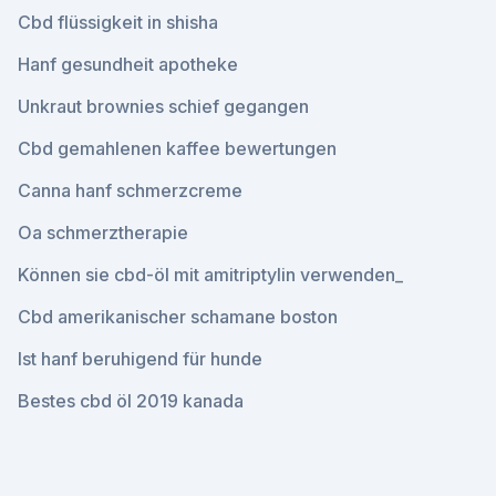
Cbd flüssigkeit in shisha
Hanf gesundheit apotheke
Unkraut brownies schief gegangen
Cbd gemahlenen kaffee bewertungen
Canna hanf schmerzcreme
Oa schmerztherapie
Können sie cbd-öl mit amitriptylin verwenden_
Cbd amerikanischer schamane boston
Ist hanf beruhigend für hunde
Bestes cbd öl 2019 kanada