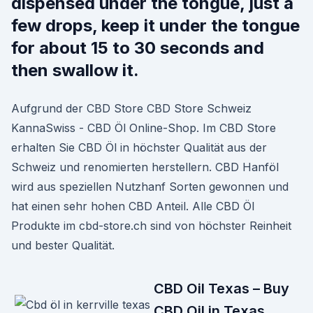
dispensed under the tongue, just a
few drops, keep it under the tongue
for about 15 to 30 seconds and
then swallow it.
Aufgrund der CBD Store CBD Store Schweiz
KannaSwiss - CBD Öl Online-Shop. Im CBD Store
erhalten Sie CBD Öl in höchster Qualität aus der
Schweiz und renomierten herstellern. CBD Hanföl
wird aus speziellen Nutzhanf Sorten gewonnen und
hat einen sehr hohen CBD Anteil. Alle CBD Öl
Produkte im cbd-store.ch sind von höchster Reinheit
und bester Qualität.
CBD Oil Texas – Buy
CBD Oil in Texas