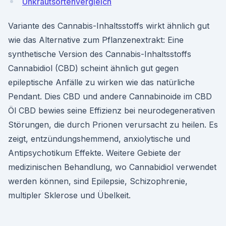
Unkrautsortenvergleich
Variante des Cannabis-Inhaltsstoffs wirkt ähnlich gut
wie das Alternative zum Pflanzenextrakt: Eine
synthetische Version des Cannabis-Inhaltsstoffs
Cannabidiol (CBD) scheint ähnlich gut gegen
epileptische Anfälle zu wirken wie das natürliche
Pendant. Dies CBD und andere Cannabinoide im CBD
Öl CBD bewies seine Effizienz bei neurodegenerativen
Störungen, die durch Prionen verursacht zu heilen. Es
zeigt, entzündungshemmend, anxiolytische und
Antipsychotikum Effekte. Weitere Gebiete der
medizinischen Behandlung, wo Cannabidiol verwendet
werden können, sind Epilepsie, Schizophrenie,
multipler Sklerose und Übelkeit.