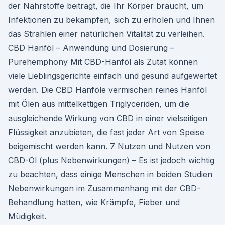
der Nährstoffe beiträgt, die Ihr Körper braucht, um
Infektionen zu bekämpfen, sich zu erholen und Ihnen
das Strahlen einer natürlichen Vitalität zu verleihen.
CBD Hanföl – Anwendung und Dosierung –
Purehemphony Mit CBD-Hanföl als Zutat können
viele Lieblingsgerichte einfach und gesund aufgewertet
werden. Die CBD Hanföle vermischen reines Hanföl
mit Ölen aus mittelkettigen Triglyceriden, um die
ausgleichende Wirkung von CBD in einer vielseitigen
Flüssigkeit anzubieten, die fast jeder Art von Speise
beigemischt werden kann. 7 Nutzen und Nutzen von
CBD-Öl (plus Nebenwirkungen) – Es ist jedoch wichtig
zu beachten, dass einige Menschen in beiden Studien
Nebenwirkungen im Zusammenhang mit der CBD-
Behandlung hatten, wie Krämpfe, Fieber und
Müdigkeit.