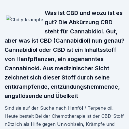
Was ist CBD und wozu ist es
gut? Die Abkürzung CBD
steht für Cannabidiol. Gut,
aber was ist CBD (Cannabidiol) nun genau?
Cannabidiol oder CBD ist ein Inhaltsstoff
von Hanfpflanzen, ein sogenanntes
Cannabinoid. Aus medizinischer Sicht
zeichnet sich dieser Stoff durch seine
entkrampfende, entzündungshemmende,
angstlösende und Übelkeit
Sind sie auf der Suche nach Hanföl / Terpene oil.
Heute bestelt Bei der Chemotherapie ist der CBD-Stoff
nützlich als Hilfe gegen Unwohlsein, Krämpfe und