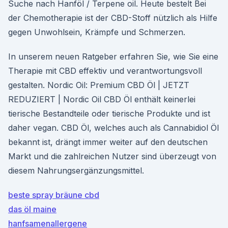
Suche nach Hanföl / Terpene oil. Heute bestelt Bei
der Chemotherapie ist der CBD-Stoff nützlich als Hilfe
gegen Unwohlsein, Krämpfe und Schmerzen.
In unserem neuen Ratgeber erfahren Sie, wie Sie eine
Therapie mit CBD effektiv und verantwortungsvoll
gestalten. Nordic Oil: Premium CBD Öl | JETZT
REDUZIERT | Nordic Oil CBD Öl enthält keinerlei
tierische Bestandteile oder tierische Produkte und ist
daher vegan. CBD Öl, welches auch als Cannabidiol Öl
bekannt ist, drängt immer weiter auf den deutschen
Markt und die zahlreichen Nutzer sind überzeugt von
diesem Nahrungsergänzungsmittel.
beste spray bräune cbd
das öl maine
hanfsamenallergene