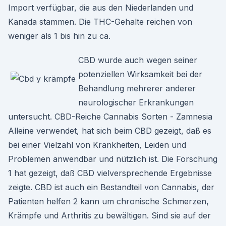
Import verfügbar, die aus den Niederlanden und
Kanada stammen. Die THC-Gehalte reichen von
weniger als 1 bis hin zu ca.
CBD wurde auch wegen seiner
potenziellen Wirksamkeit bei der
Behandlung mehrerer anderer
neurologischer Erkrankungen
untersucht. CBD-Reiche Cannabis Sorten - Zamnesia
Alleine verwendet, hat sich beim CBD gezeigt, daß es
bei einer Vielzahl von Krankheiten, Leiden und
Problemen anwendbar und nützlich ist. Die Forschung
1 hat gezeigt, daß CBD vielversprechende Ergebnisse
zeigte. CBD ist auch ein Bestandteil von Cannabis, der
Patienten helfen 2 kann um chronische Schmerzen,
Krämpfe und Arthritis zu bewältigen. Sind sie auf der