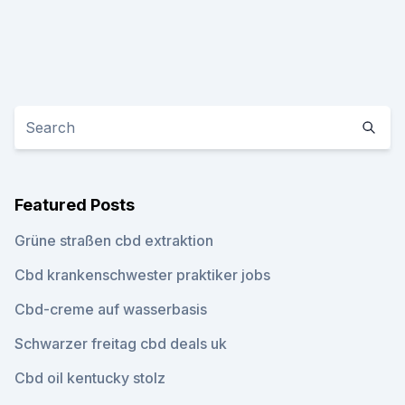
Featured Posts
Grüne straßen cbd extraktion
Cbd krankenschwester praktiker jobs
Cbd-creme auf wasserbasis
Schwarzer freitag cbd deals uk
Cbd oil kentucky stolz