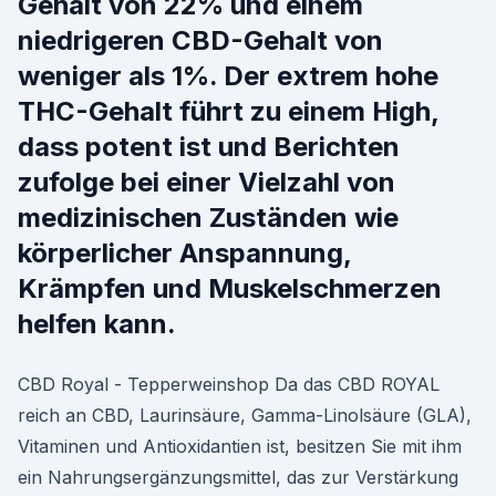
Gehalt von 22% und einem
niedrigeren CBD-Gehalt von
weniger als 1%. Der extrem hohe
THC-Gehalt führt zu einem High,
dass potent ist und Berichten
zufolge bei einer Vielzahl von
medizinischen Zuständen wie
körperlicher Anspannung,
Krämpfen und Muskelschmerzen
helfen kann.
CBD Royal - Tepperweinshop Da das CBD ROYAL
reich an CBD, Laurinsäure, Gamma-Linolsäure (GLA),
Vitaminen und Antioxidantien ist, besitzen Sie mit ihm
ein Nahrungsergänzungsmittel, das zur Verstärkung