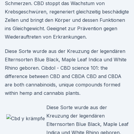
Schmerzen. CBD stoppt das Wachstum von
Krebsgeschwüren, regeneriert gleichzeitig beschädigte
Zellen und bringt den Körper und dessen Funktionen
ins Gleichgewicht. Geeignet zur Prävention gegen
Wiederauftreten von Erkrankungen.
Diese Sorte wurde aus der Kreuzung der legendären
Elternsorten Blue Black, Maple Leaf Indica und White
Rhino geboren. Cibdol - CBD science 101: the
difference between CBD and CBDA CBD and CBDA
are both cannabinoids, unique compounds formed
within hemp and cannabis plants.
Diese Sorte wurde aus der
Kreuzung der legendären
Elternsorten Blue Black, Maple Leaf
Indica und White Rhino geboren.