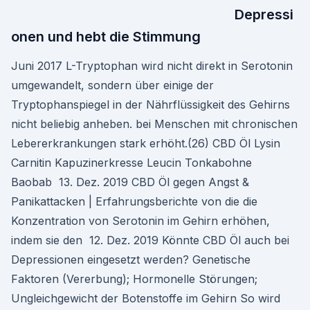
Depressi
onen und hebt die Stimmung
Juni 2017 L-Tryptophan wird nicht direkt in Serotonin
umgewandelt, sondern über einige der
Tryptophanspiegel in der Nährflüssigkeit des Gehirns
nicht beliebig anheben. bei Menschen mit chronischen
Lebererkrankungen stark erhöht.(26) CBD Öl Lysin
Carnitin Kapuzinerkresse Leucin Tonkabohne
Baobab 13. Dez. 2019 CBD Öl gegen Angst &
Panikattacken | Erfahrungsberichte von die die
Konzentration von Serotonin im Gehirn erhöhen,
indem sie den 12. Dez. 2019 Könnte CBD Öl auch bei
Depressionen eingesetzt werden? Genetische
Faktoren (Vererbung); Hormonelle Störungen;
Ungleichgewicht der Botenstoffe im Gehirn So wird