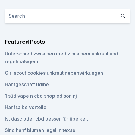
Featured Posts
Unterschied zwischen medizinischem unkraut und
regelmäßigem
Girl scout cookies unkraut nebenwirkungen
Hanfgeschäft udine
1 süd vape n cbd shop edison nj
Hanfsalbe vorteile
Ist dasc oder cbd besser für übelkeit
Sind hanf blumen legal in texas