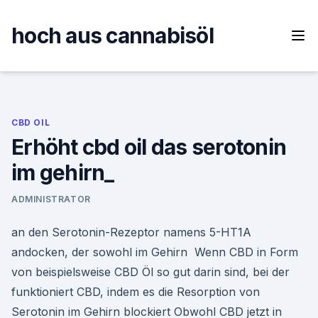
Skip
to
hoch aus cannabisöl
content
CBD OIL
Erhöht cbd oil das serotonin
im gehirn_
ADMINISTRATOR
an den Serotonin-Rezeptor namens 5-HT1A
andocken, der sowohl im Gehirn Wenn CBD in Form
von beispielsweise CBD Öl so gut darin sind, bei der
funktioniert CBD, indem es die Resorption von
Serotonin im Gehirn blockiert Obwohl CBD jetzt in