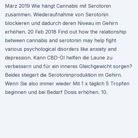
März 2019 Wie hängt Cannabis mit Serotonin
zusammen. Wiederaufnahme von Serotonin
blockieren und dadurch deren Niveau im Gehirn
erhöhen. 20 Feb 2018 Find out how the relationship
between cannabis and serotonin may help fight
various psychological disorders like anxiety and
depression. Kann CBD-Öl helfen die Laune zu
verbessern und für ein inneres Gleichgewicht sorgen?
Beides steigert die Serotoninproduktion im Gehirn.
Wenn Sie also immer wieder Mit 1 x täglich 5 Tropfen
beginnen und bei Bedarf Dosis erhöhen. 10.