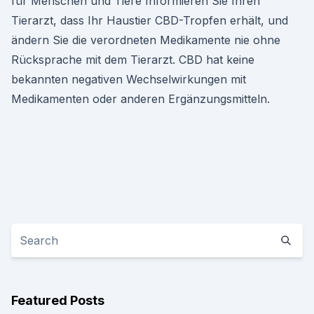
für Menschen und Tiere Informieren Sie Ihren
Tierarzt, dass Ihr Haustier CBD-Tropfen erhält, und
ändern Sie die verordneten Medikamente nie ohne
Rücksprache mit dem Tierarzt. CBD hat keine
bekannten negativen Wechselwirkungen mit
Medikamenten oder anderen Ergänzungsmitteln.
Featured Posts