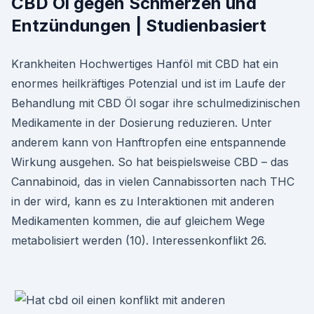
CBD Öl gegen Schmerzen und
Entzündungen | Studienbasiert
Krankheiten Hochwertiges Hanföl mit CBD hat ein
enormes heilkräftiges Potenzial und ist im Laufe der
Behandlung mit CBD Öl sogar ihre schulmedizinischen
Medikamente in der Dosierung reduzieren. Unter
anderem kann von Hanftropfen eine entspannende
Wirkung ausgehen. So hat beispielsweise CBD – das
Cannabinoid, das in vielen Cannabissorten nach THC
in der wird, kann es zu Interaktionen mit anderen
Medikamenten kommen, die auf gleichem Wege
metabolisiert werden (10). Interessenkonflikt 26.