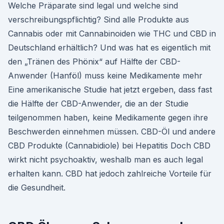
Welche Präparate sind legal und welche sind
verschreibungspflichtig? Sind alle Produkte aus
Cannabis oder mit Cannabinoiden wie THC und CBD in
Deutschland erhältlich? Und was hat es eigentlich mit
den „Tränen des Phönix“ auf Hälfte der CBD-
Anwender (Hanföl) muss keine Medikamente mehr
Eine amerikanische Studie hat jetzt ergeben, dass fast
die Hälfte der CBD-Anwender, die an der Studie
teilgenommen haben, keine Medikamente gegen ihre
Beschwerden einnehmen müssen. CBD-Öl und andere
CBD Produkte (Cannabidiole) bei Hepatitis Doch CBD
wirkt nicht psychoaktiv, weshalb man es auch legal
erhalten kann. CBD hat jedoch zahlreiche Vorteile für
die Gesundheit.