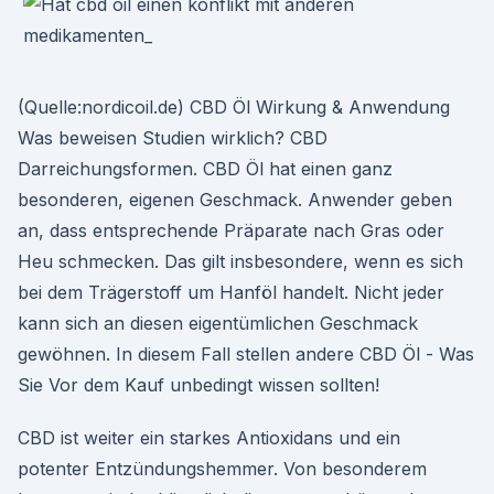
(Quelle:nordicoil.de) CBD Öl Wirkung & Anwendung
Was beweisen Studien wirklich? CBD
Darreichungsformen. CBD Öl hat einen ganz
besonderen, eigenen Geschmack. Anwender geben
an, dass entsprechende Präparate nach Gras oder
Heu schmecken. Das gilt insbesondere, wenn es sich
bei dem Trägerstoff um Hanföl handelt. Nicht jeder
kann sich an diesen eigentümlichen Geschmack
gewöhnen. In diesem Fall stellen andere CBD Öl - Was
Sie Vor dem Kauf unbedingt wissen sollten!
CBD ist weiter ein starkes Antioxidans und ein
potenter Entzündungshemmer. Von besonderem