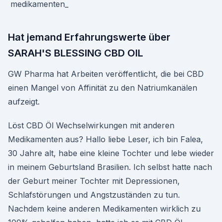
Hat jemand Erfahrungswerte über
SARAH'S BLESSING CBD OIL
GW Pharma hat Arbeiten veröffentlicht, die bei CBD
einen Mangel von Affinität zu den Natriumkanälen
aufzeigt.
Löst CBD Öl Wechselwirkungen mit anderen
Medikamenten aus? Hallo liebe Leser, ich bin Falea,
30 Jahre alt, habe eine kleine Tochter und lebe wieder
in meinem Geburtsland Brasilien. Ich selbst hatte nach
der Geburt meiner Tochter mit Depressionen,
Schlafstörungen und Angstzuständen zu tun.
Nachdem keine anderen Medikamenten wirklich zu