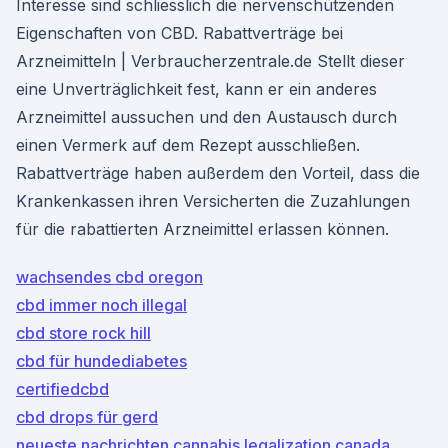
Interesse sind schliesslich die nervenschützenden
Eigenschaften von CBD. Rabattverträge bei
Arzneimitteln | Verbraucherzentrale.de Stellt dieser
eine Unverträglichkeit fest, kann er ein anderes
Arzneimittel aussuchen und den Austausch durch
einen Vermerk auf dem Rezept ausschließen.
Rabattverträge haben außerdem den Vorteil, dass die
Krankenkassen ihren Versicherten die Zuzahlungen
für die rabattierten Arzneimittel erlassen können.
wachsendes cbd oregon
cbd immer noch illegal
cbd store rock hill
cbd für hundediabetes
certifiedcbd
cbd drops für gerd
neueste nachrichten cannabis legalization canada