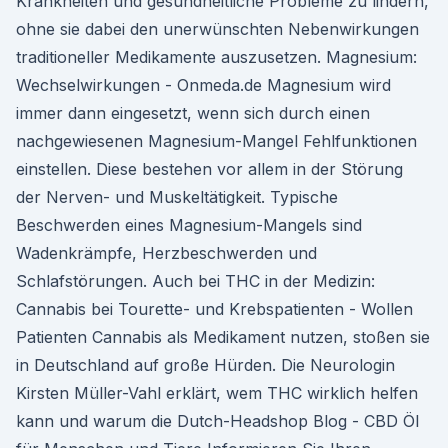
Krankheiten und gesundheitliche Probleme zu lindern,
ohne sie dabei den unerwünschten Nebenwirkungen
traditioneller Medikamente auszusetzen. Magnesium:
Wechselwirkungen - Onmeda.de Magnesium wird
immer dann eingesetzt, wenn sich durch einen
nachgewiesenen Magnesium-Mangel Fehlfunktionen
einstellen. Diese bestehen vor allem in der Störung
der Nerven- und Muskeltätigkeit. Typische
Beschwerden eines Magnesium-Mangels sind
Wadenkrämpfe, Herzbeschwerden und
Schlafstörungen. Auch bei THC in der Medizin:
Cannabis bei Tourette- und Krebspatienten - Wollen
Patienten Cannabis als Medikament nutzen, stoßen sie
in Deutschland auf große Hürden. Die Neurologin
Kirsten Müller-Vahl erklärt, wem THC wirklich helfen
kann und warum die Dutch-Headshop Blog - CBD Öl