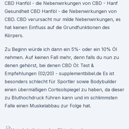
CBD Hanföl - die Nebenwirkungen von CBD - Hanf
Gesundheit CBD Hanföl - die Nebenwirkungen von
CBD. CBD verursacht nur milde Nebenwirkungen, es
hat keinen Einfluss auf die Grundfunktionen des
Körpers.
Zu Beginn würde ich dann ein 5%- oder ein 10% Öl
nehmen. Auf keinen Fall mehr, denn falls du nun zu
denen gehörst, bei denen CBD Öl: Test &
Empfehlungen (02/20) - supplementbibel.de Es ist
besonders schlecht für Sportler sowie Bodybuilder
einen übermäßigen Cortisolspiegel zu haben, da dieser
zu Bluthochdruck führen kann und im schlimmsten
Falle einen Muskelabbau zur Folge hat.