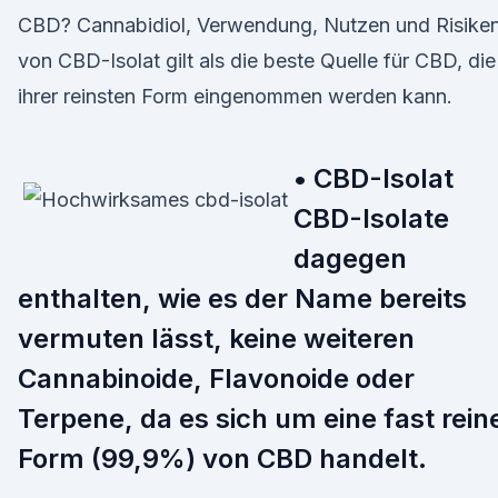
CBD? Cannabidiol, Verwendung, Nutzen und Risike
von CBD-Isolat gilt als die beste Quelle für CBD, die
ihrer reinsten Form eingenommen werden kann.
• CBD-Isolat
CBD-Isolate
dagegen
enthalten, wie es der Name bereits
vermuten lässt, keine weiteren
Cannabinoide, Flavonoide oder
Terpene, da es sich um eine fast rein
Form (99,9%) von CBD handelt.