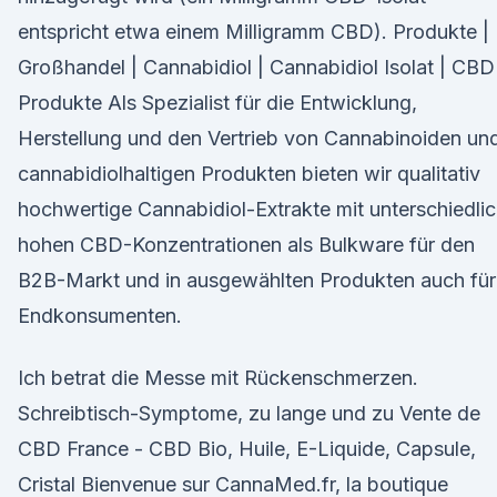
entspricht etwa einem Milligramm CBD). Produkte |
Großhandel | Cannabidiol | Cannabidiol Isolat | CBD
Produkte Als Spezialist für die Entwicklung,
Herstellung und den Vertrieb von Cannabinoiden un
cannabidiolhaltigen Produkten bieten wir qualitativ
hochwertige Cannabidiol-Extrakte mit unterschiedli
hohen CBD-Konzentrationen als Bulkware für den
B2B-Markt und in ausgewählten Produkten auch für
Endkonsumenten.
Ich betrat die Messe mit Rückenschmerzen.
Schreibtisch-Symptome, zu lange und zu Vente de
CBD France - CBD Bio, Huile, E-Liquide, Capsule,
Cristal Bienvenue sur CannaMed.fr, la boutique