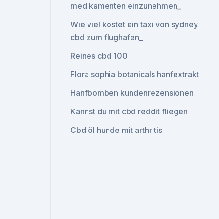
medikamenten einzunehmen_
Wie viel kostet ein taxi von sydney
cbd zum flughafen_
Reines cbd 100
Flora sophia botanicals hanfextrakt
Hanfbomben kundenrezensionen
Kannst du mit cbd reddit fliegen
Cbd öl hunde mit arthritis