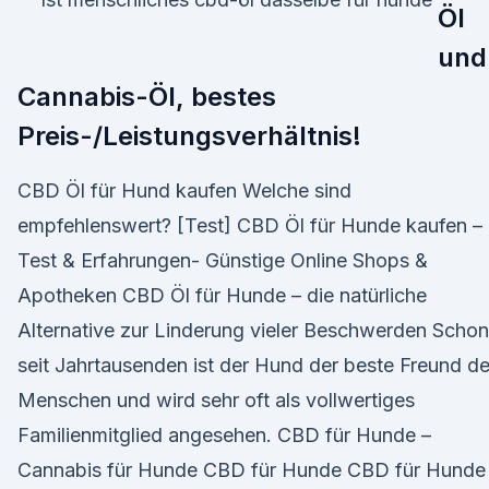
Öl
und
Cannabis-Öl, bestes
Preis-/Leistungsverhältnis!
CBD Öl für Hund kaufen Welche sind
empfehlenswert? [Test] CBD Öl für Hunde kaufen –
Test & Erfahrungen- Günstige Online Shops &
Apotheken CBD Öl für Hunde – die natürliche
Alternative zur Linderung vieler Beschwerden Schon
seit Jahrtausenden ist der Hund der beste Freund d
Menschen und wird sehr oft als vollwertiges
Familienmitglied angesehen. CBD für Hunde –
Cannabis für Hunde CBD für Hunde CBD für Hunde