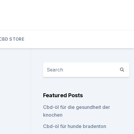
CBD STORE
Featured Posts
Cbd-öl für die gesundheit der
knochen
Cbd-öl für hunde bradenton