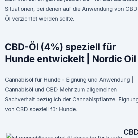
Situationen, bei denen auf die Anwendung von CBD
Öl verzichtet werden sollte.
CBD-Öl (4%) speziell für
Hunde entwickelt | Nordic Oil
Cannabisöl für Hunde - Eignung und Anwendung |
Cannabisöl und CBD Mehr zum allgemeinen
Sachverhalt bezüglich der Cannabispflanze. Eignun
von CBD speziell für Hunde.
CBD