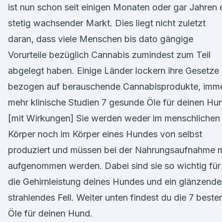
ist nun schon seit einigen Monaten oder gar Jahren 
stetig wachsender Markt. Dies liegt nicht zuletzt
daran, dass viele Menschen bis dato gängige
Vorurteile bezüglich Cannabis zumindest zum Teil
abgelegt haben. Einige Länder lockern ihre Gesetze
bezogen auf berauschende Cannabisprodukte, imm
mehr klinische Studien 7 gesunde Öle für deinen Hu
[mit Wirkungen] Sie werden weder im menschlichen
Körper noch im Körper eines Hundes von selbst
produziert und müssen bei der Nahrungsaufnahme m
aufgenommen werden. Dabei sind sie so wichtig für
die Gehirnleistung deines Hundes und ein glänzende
strahlendes Fell. Weiter unten findest du die 7 beste
Öle für deinen Hund.