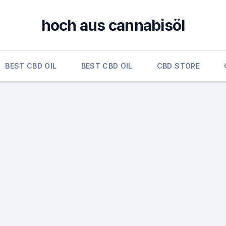
hoch aus cannabisöl
BEST CBD OIL
BEST CBD OIL
CBD STORE